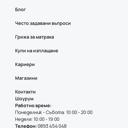
Блог
Често задавани въпроси
Грижа за матрака
Купи на изплащане
Кариери
Магазини
Контакти
Шоурум
Работно време:
Понеделник - Събота: 10:00 - 20:00
Неделя: 10:00 - 19:00
Телефон:
0893 454 048