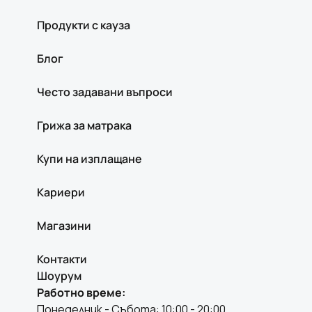
Продукти с кауза
Блог
Често задавани въпроси
Грижа за матрака
Купи на изплащане
Кариери
Магазини
Контакти
Шоурум
Работно време:
Понеделник - Събота: 10:00 - 20:00