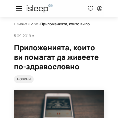
Начало
>
Блог
>
Приложенията, които ви помагат да живеете по-здравословно
5.09.2019 г.
Приложенията, които
ви помагат да живеете
по-здравословно
НОВИНИ