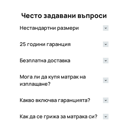
Често задавани въпроси
Нестандартни размери
25 години гаранция
Безплатна доставка
Мога ли да купя матрак на
изплащане?
Какво включва гаранцията?
Как да се грижа за матрака си?