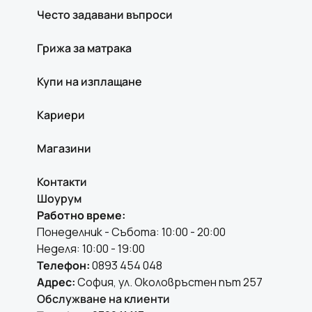
Често задавани въпроси
Грижа за матрака
Купи на изплащане
Кариери
Магазини
Контакти
Шоурум
Работно време:
Понеделник - Събота: 10:00 - 20:00
Неделя: 10:00 - 19:00
Телефон:
0893 454 048
Адрес:
София, ул. Околовръстен път 257
Обслужване на клиенти