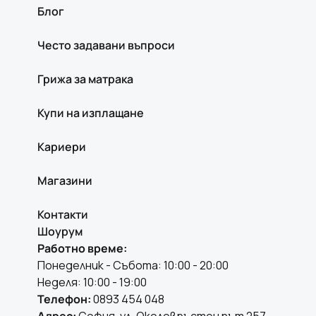
Блог
Често задавани въпроси
Грижа за матрака
Купи на изплащане
Кариери
Магазини
Контакти
Шоурум
Работно време:
Понеделник - Събота: 10:00 - 20:00
Неделя: 10:00 - 19:00
Телефон:
0893 454 048