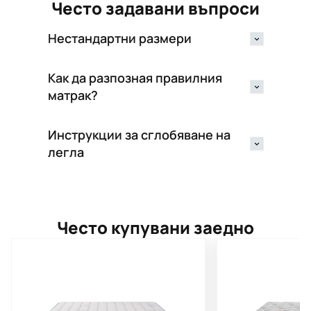
Често задавани въпроси
Нестандартни размери
Как да разпозная правилния
матрак?
Инструкции за сглобяване на
легла
Често купувани заедно